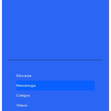
Educarpe
Metodologia
Colégios
Vídeos