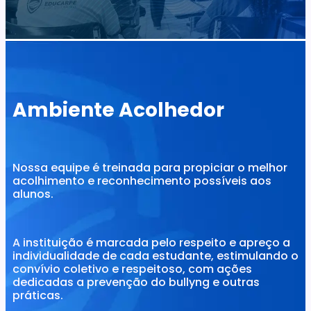
Ambiente Acolhedor
Nossa equipe é treinada para propiciar o melhor
acolhimento e reconhecimento possíveis aos
alunos.
A instituição é marcada pelo respeito e apreço a
individualidade de cada estudante, estimulando o
convívio coletivo e respeitoso, com ações
dedicadas a prevenção do bullyng e outras
práticas.