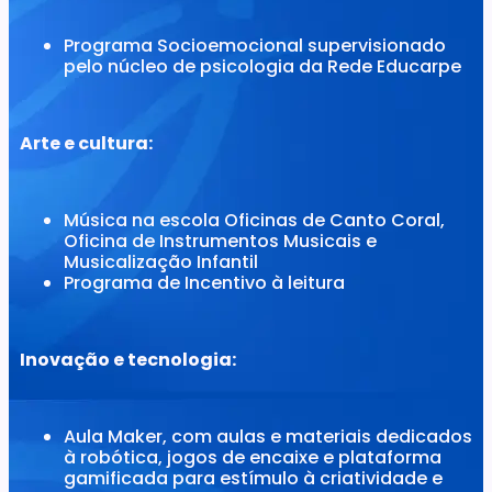
Programa Socioemocional supervisionado
pelo núcleo de psicologia da Rede Educarpe
Arte e cultura:
Música na escola Oficinas de Canto Coral,
Oficina de Instrumentos Musicais e
Musicalização Infantil
Programa de Incentivo à leitura
Inovação e tecnologia:
Aula Maker, com aulas e materiais dedicados
à robótica, jogos de encaixe e plataforma
gamificada para estímulo à criatividade e