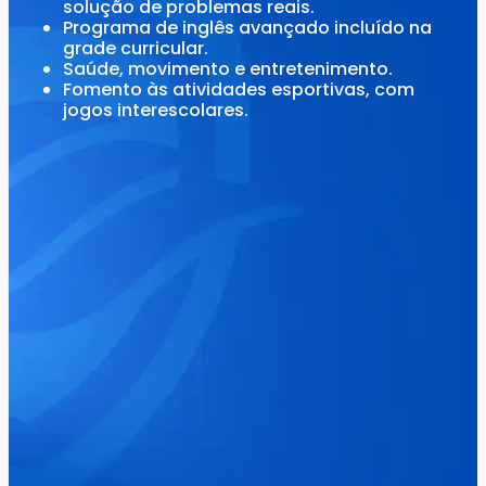
solução de problemas reais.
Programa de inglês avançado incluído na
grade curricular.
Saúde, movimento e entretenimento.
Fomento às atividades esportivas, com
jogos interescolares.