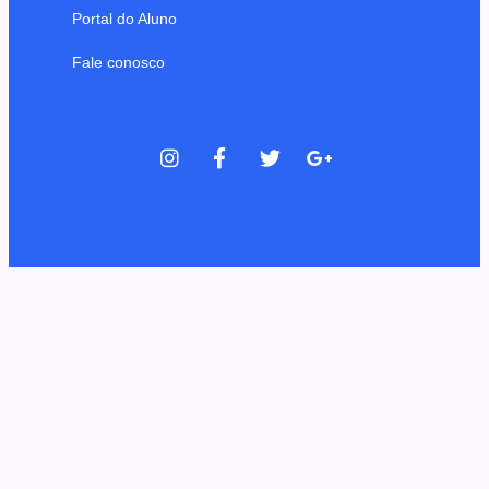
Portal do Aluno
Fale conosco